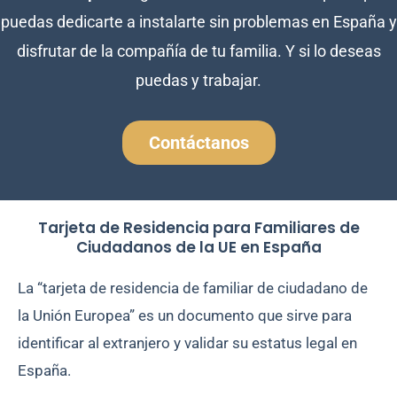
puedas dedicarte a instalarte sin problemas en España y
disfrutar de la compañía de tu familia. Y si lo deseas
puedas y trabajar.
Contáctanos
Tarjeta de Residencia para Familiares de
Ciudadanos de la UE en España
La “tarjeta de residencia de familiar de ciudadano de
la Unión Europea” es un documento que sirve para
identificar al extranjero y validar su estatus legal en
España.