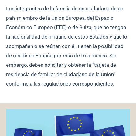
Los integrantes de la familia de un ciudadano de un
país miembro de la Unión Europea, del Espacio
Económico Europeo (EEE) o de Suiza, que no tengan
la nacionalidad de ninguno de estos Estados y que lo
acompañen o se reúnan con él, tienen la posibilidad
de residir en España por más de tres meses. Sin
embargo, deben solicitar y obtener la “tarjeta de
residencia de familiar de ciudadano de la Unión”
conforme a las regulaciones correspondientes.