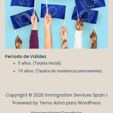
Período de Validez
5 años. (Tarjeta inicial).
10 años. (Tarjeta de residencia permanente).
Copyright © 2026 Immigration Services Spain |
Powered by
Tema Astra para WordPress