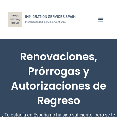
Ir
al
contenido
Renovaciones,
Prórrogas y
Autorizaciones de
Regreso
¿Tu estadía en España no ha sido suficiente, pero se te