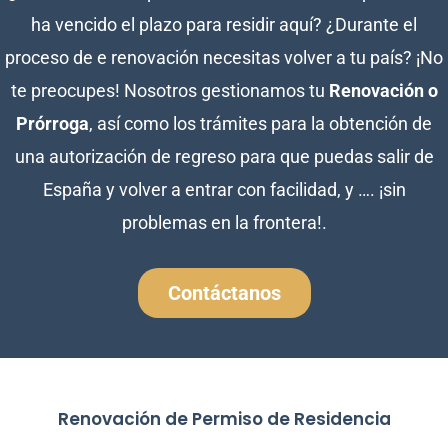
ha vencido el plazo para residir aquí? ¿Durante el
proceso de e renovación necesitas volver a tu país? ¡No
te preocupes! Nosotros gestionamos tu
Renovación o
Prórroga
, así como los trámites para la obtención de
una autorización de regreso para que puedas salir de
España y volver a entrar con facilidad, y …. ¡sin
problemas en la frontera!.
Contáctanos
Renovación de Permiso de Residencia