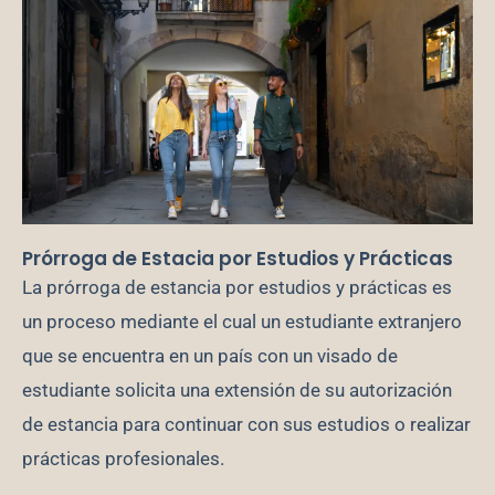
Prórroga de Estacia por Estudios y Prácticas
La prórroga de estancia por estudios y prácticas es
un proceso mediante el cual un estudiante extranjero
que se encuentra en un país con un visado de
estudiante solicita una extensión de su autorización
de estancia para continuar con sus estudios o realizar
prácticas profesionales.