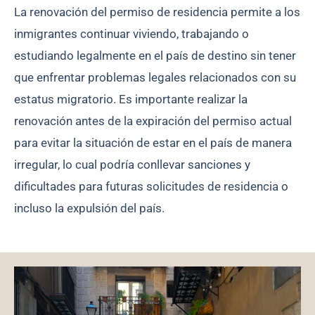
La renovación del permiso de residencia permite a los
inmigrantes continuar viviendo, trabajando o
estudiando legalmente en el país de destino sin tener
que enfrentar problemas legales relacionados con su
estatus migratorio. Es importante realizar la
renovación antes de la expiración del permiso actual
para evitar la situación de estar en el país de manera
irregular, lo cual podría conllevar sanciones y
dificultades para futuras solicitudes de residencia o
incluso la expulsión del país.