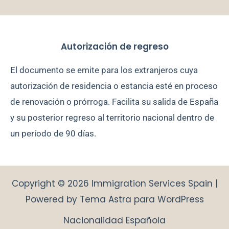
Autorización de regreso
El documento se emite para los extranjeros cuya
autorización de residencia o estancia esté en proceso
de renovación o prórroga. Facilita su salida de España
y su posterior regreso al territorio nacional dentro de
un período de 90 días.
Copyright © 2026 Immigration Services Spain |
Powered by
Tema Astra para WordPress
Nacionalidad Española